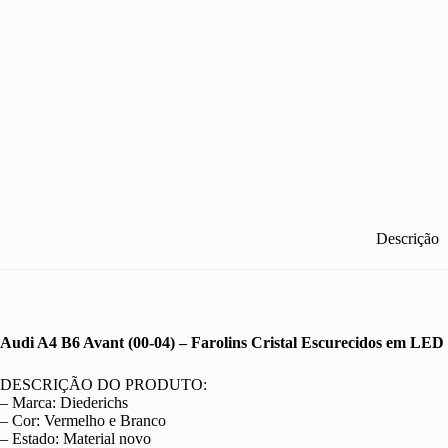
Descrição
Audi A4 B6 Avant (00-04) – Farolins Cristal Escurecidos em LED
DESCRIÇÃO DO PRODUTO:
– Marca: Diederichs
– Cor: Vermelho e Branco
– Estado: Material novo