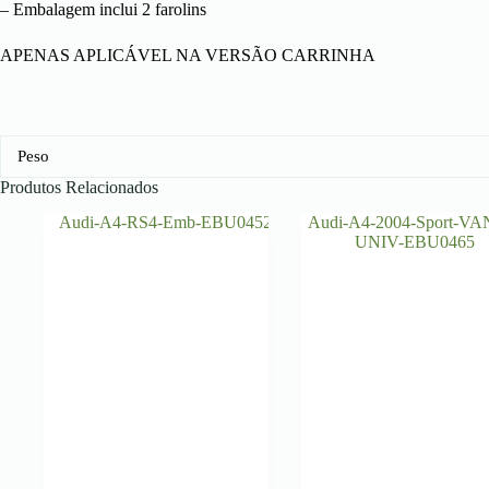
– Embalagem inclui 2 farolins
APENAS APLICÁVEL NA VERSÃO CARRINHA
Peso
Produtos Relacionados