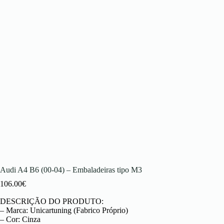
Audi A4 B6 (00-04) – Embaladeiras tipo M3
106.00
€
DESCRIÇÃO DO PRODUTO:
– Marca: Unicartuning (Fabrico Próprio)
– Cor: Cinza