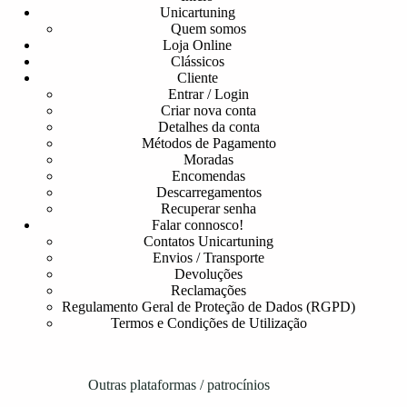
Unicartuning
Quem somos
Loja Online
Clássicos
Cliente
Entrar / Login
Criar nova conta
Detalhes da conta
Métodos de Pagamento
Moradas
Encomendas
Descarregamentos
Recuperar senha
Falar connosco!
Contatos Unicartuning
Envios / Transporte
Devoluções
Reclamações
Regulamento Geral de Proteção de Dados (RGPD)
Termos e Condições de Utilização
Outras plataformas / patrocínios