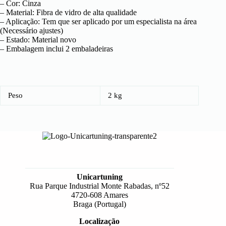
– Cor: Cinza
– Material: Fibra de vidro de alta qualidade
– Aplicação: Tem que ser aplicado por um especialista na área
(Necessário ajustes)
– Estado: Material novo
– Embalagem inclui 2 embaladeiras
Peso
2 kg
Unicartuning
Rua Parque Industrial Monte Rabadas, nº52
4720-608 Amares
Braga (Portugal)
Localização