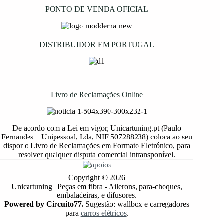
PONTO DE VENDA OFICIAL
DISTRIBUIDOR EM PORTUGAL
Livro de Reclamações Online
De acordo com a Lei em vigor, Unicartuning.pt (Paulo
Fernandes – Unipessoal, Lda, NIF 507288238) coloca ao seu
dispor o
Livro de Reclamações em Formato Eletrónico
, para
resolver qualquer disputa comercial intransponível.
Copyright © 2026
Unicartuning | Peças em fibra - Ailerons, para-choques,
embaladeiras, e difusores.
Powered by Circuito77.
Sugestão: wallbox e carregadores
para
carros elétricos
.