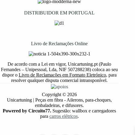
DISTRIBUIDOR EM PORTUGAL
Livro de Reclamações Online
De acordo com a Lei em vigor, Unicartuning.pt (Paulo
Fernandes – Unipessoal, Lda, NIF 507288238) coloca ao seu
dispor o
Livro de Reclamações em Formato Eletrónico
, para
resolver qualquer disputa comercial intransponível.
Copyright © 2026
Unicartuning | Peças em fibra - Ailerons, para-choques,
embaladeiras, e difusores.
Powered by Circuito77.
Sugestão: wallbox e carregadores
para
carros elétricos
.