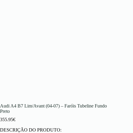
Audi A4 B7 Lim/Avant (04-07) – Faróis Tubeline Fundo
Preto
355.95
€
DESCRIÇÃO DO PRODUTO: