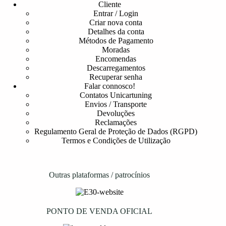
Cliente
Entrar / Login
Criar nova conta
Detalhes da conta
Métodos de Pagamento
Moradas
Encomendas
Descarregamentos
Recuperar senha
Falar connosco!
Contatos Unicartuning
Envios / Transporte
Devoluções
Reclamações
Regulamento Geral de Proteção de Dados (RGPD)
Termos e Condições de Utilização
Outras plataformas / patrocínios
PONTO DE VENDA OFICIAL