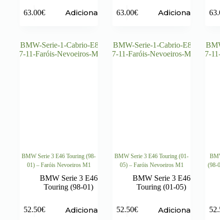
Adicionar
Adicionar
63.00
€
63.00
€
63.
BMW Serie 3 E46 Touring (98-
BMW Serie 3 E46 Touring (01-
BMW
01) – Faróis Nevoeiros M1
05) – Faróis Nevoeiros M1
(98-
BMW Serie 3 E46
BMW Serie 3 E46
Touring (98-01)
Touring (01-05)
Adicionar
Adicionar
52.50
€
52.50
€
52.