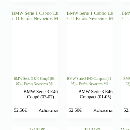
BMW Serie 3 E46 Coupé (03-
BMW Serie 3 E46 Compact (01-
BMW 
07) – Faróis Nevoeiros M1
05) – Faróis Nevoeiros M1
03
BMW Serie 3 E46
BMW Serie 3 E46
Coupé (03-07)
Compact (01-05)
Adicionar
Adicionar
52.50
€
52.50
€
52.