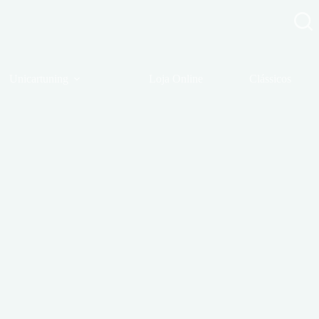
Unicartuning
Loja Online
Clássicos