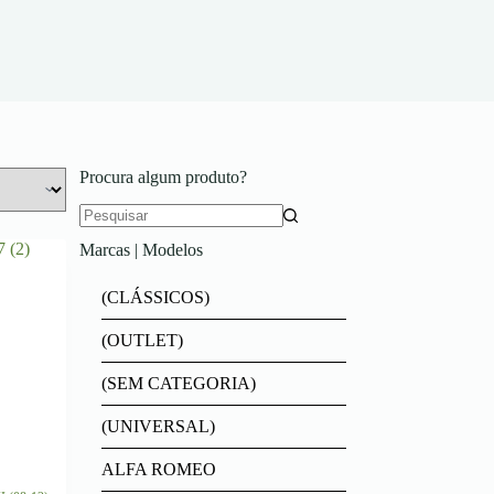
Procura algum produto?
Marcas | Modelos
(CLÁSSICOS)
(OUTLET)
(SEM CATEGORIA)
(UNIVERSAL)
ALFA ROMEO