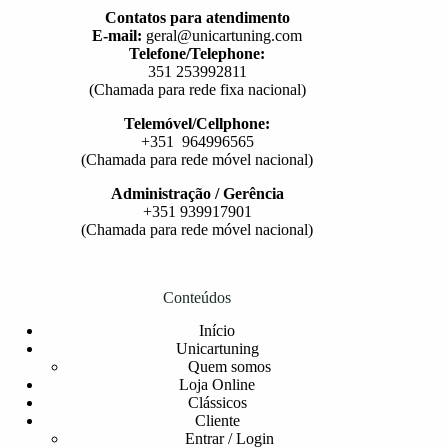
Contatos para atendimento
E-mail:
geral@unicartuning.com
Telefone/Telephone:
351 253992811
(Chamada para rede fixa nacional)
Telemóvel/Cellphone:
+351 964996565
(Chamada para rede móvel nacional)
Administração / Gerência
+351 939917901
(Chamada para rede móvel nacional)
Conteúdos
Início
Unicartuning
Quem somos
Loja Online
Clássicos
Cliente
Entrar / Login