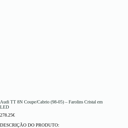
Audi TT 8N Coupe/Cabrio (98-05) – Farolins Cristal em
LED
278.25
€
DESCRIÇÃO DO PRODUTO: