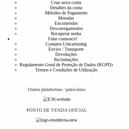
Criar nova conta
Detalhes da conta
Métodos de Pagamento
Moradas
Encomendas
Descarregamentos
Recuperar senha
Falar connosco!
Contatos Unicartuning
Envios / Transporte
Devoluções
Reclamações
Regulamento Geral de Proteção de Dados (RGPD)
Termos e Condições de Utilização
Outras plataformas / patrocínios
PONTO DE VENDA OFICIAL