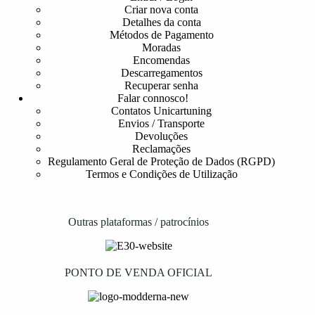
Criar nova conta
Detalhes da conta
Métodos de Pagamento
Moradas
Encomendas
Descarregamentos
Recuperar senha
Falar connosco!
Contatos Unicartuning
Envios / Transporte
Devoluções
Reclamações
Regulamento Geral de Proteção de Dados (RGPD)
Termos e Condições de Utilização
Outras plataformas / patrocínios
PONTO DE VENDA OFICIAL