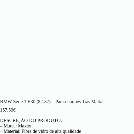
BMW Serie 3 E30 (82-87) – Para-choques Trás Mafia
157.50
€
DESCRIÇÃO DO PRODUTO:
– Marca: Maxton
– Material: Fibra de vidro de alta qualidade