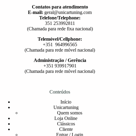
Contatos para atendimento
E-mail:
geral@unicartuning.com
Telefone/Telephone:
351 253992811
(Chamada para rede fixa nacional)
Telemóvel/Cellphone:
+351 964996565
(Chamada para rede móvel nacional)
Administração / Gerência
+351 939917901
(Chamada para rede móvel nacional)
Conteúdos
Início
Unicartuning
Quem somos
Loja Online
Clássicos
Cliente
Entrar / Login