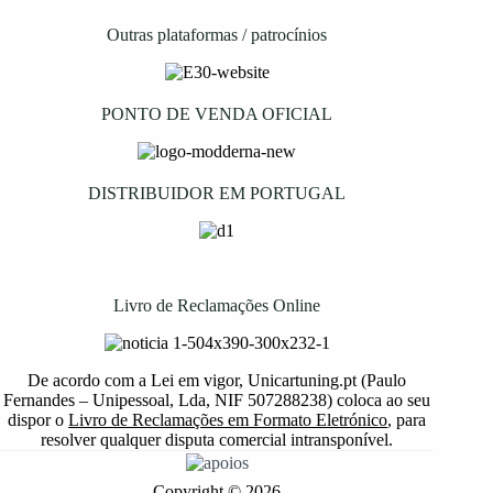
Outras plataformas / patrocínios
PONTO DE VENDA OFICIAL
DISTRIBUIDOR EM PORTUGAL
Livro de Reclamações Online
De acordo com a Lei em vigor, Unicartuning.pt (Paulo
Fernandes – Unipessoal, Lda, NIF 507288238) coloca ao seu
dispor o
Livro de Reclamações em Formato Eletrónico
, para
resolver qualquer disputa comercial intransponível.
Copyright © 2026