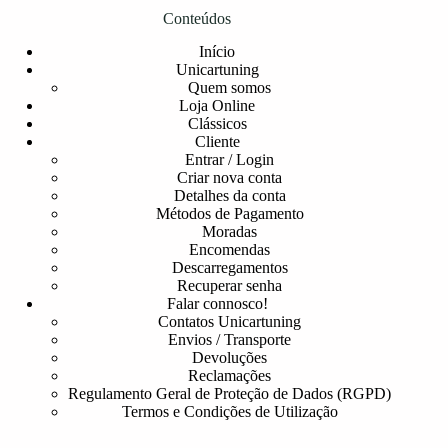
Conteúdos
Início
Unicartuning
Quem somos
Loja Online
Clássicos
Cliente
Entrar / Login
Criar nova conta
Detalhes da conta
Métodos de Pagamento
Moradas
Encomendas
Descarregamentos
Recuperar senha
Falar connosco!
Contatos Unicartuning
Envios / Transporte
Devoluções
Reclamações
Regulamento Geral de Proteção de Dados (RGPD)
Termos e Condições de Utilização