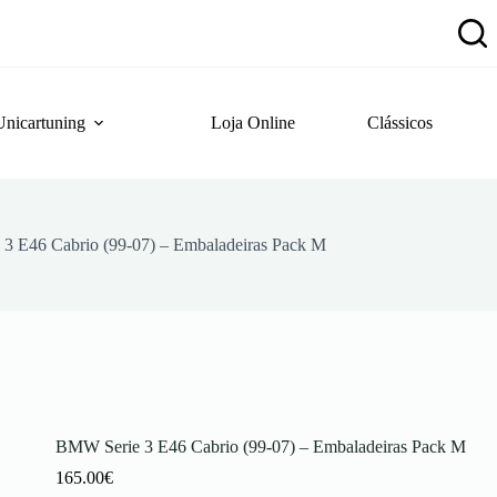
Unicartuning
Loja Online
Clássicos
3 E46 Cabrio (99-07) – Embaladeiras Pack M
BMW Serie 3 E46 Cabrio (99-07) – Embaladeiras Pack M
165.00
€