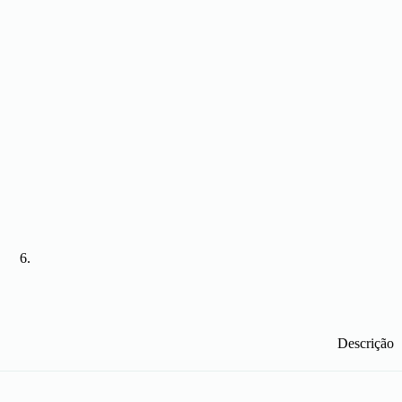
Descrição