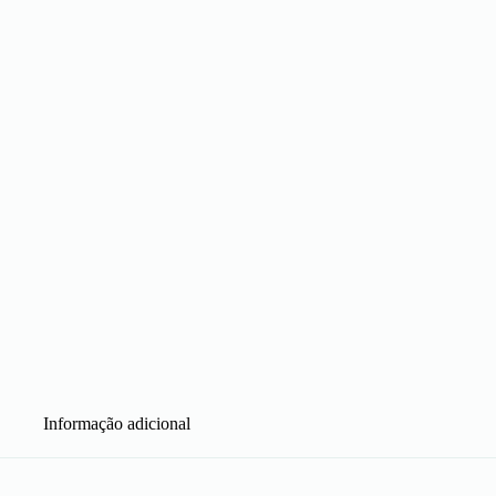
Informação adicional