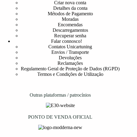
Criar nova conta
Detalhes da conta
Métodos de Pagamento
Moradas
Encomendas
Descarregamentos
Recuperar senha
Falar connosco!
Contatos Unicartuning
Envios / Transporte
Devoluções
Reclamações
Regulamento Geral de Proteção de Dados (RGPD)
Termos e Condições de Utilização
Outras plataformas / patrocínios
PONTO DE VENDA OFICIAL