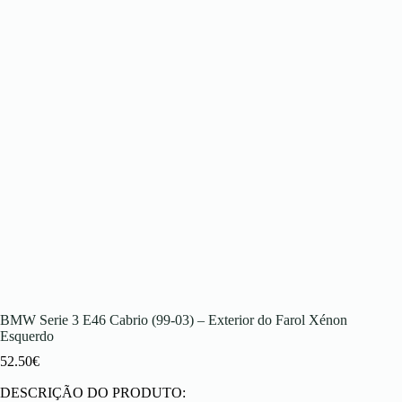
BMW Serie 3 E46 Cabrio (99-03) – Exterior do Farol Xénon
Esquerdo
52.50
€
DESCRIÇÃO DO PRODUTO: