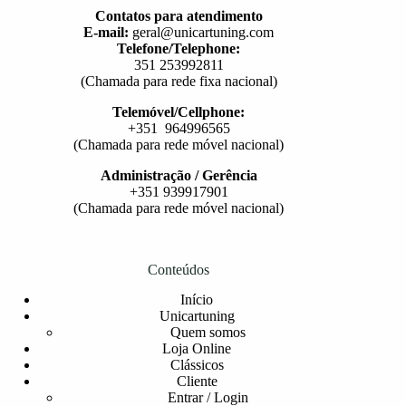
Contatos para atendimento
E-mail:
geral@unicartuning.com
Telefone/Telephone:
351 253992811
(Chamada para rede fixa nacional)
Telemóvel/Cellphone:
+351 964996565
(Chamada para rede móvel nacional)
Administração / Gerência
+351 939917901
(Chamada para rede móvel nacional)
Conteúdos
Início
Unicartuning
Quem somos
Loja Online
Clássicos
Cliente
Entrar / Login