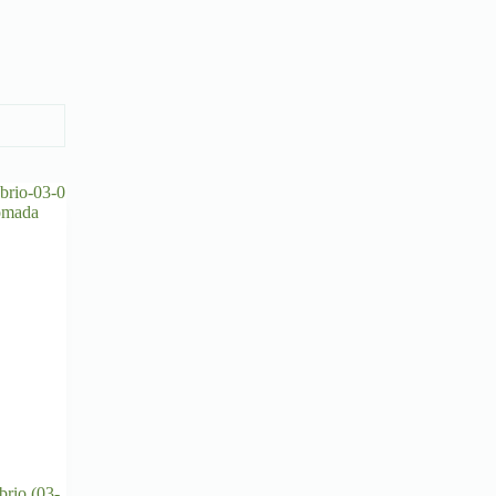
rio (03-