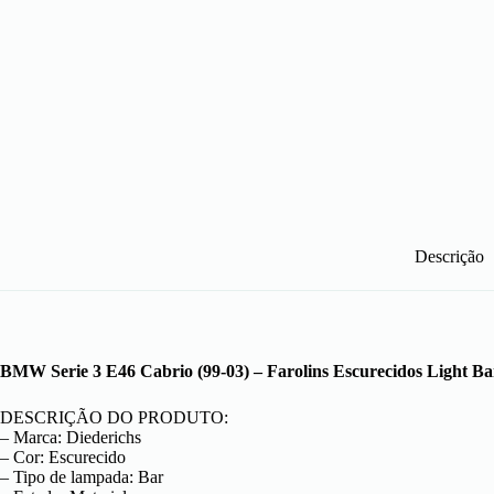
Descrição
BMW Serie 3 E46 Cabrio (99-03) – Farolins Escurecidos Light Ba
DESCRIÇÃO DO PRODUTO:
– Marca: Diederichs
– Cor: Escurecido
– Tipo de lampada: Bar