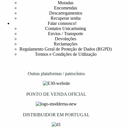
Moradas
Encomendas
Descarregamentos
Recuperar senha
Falar connosco!
Contatos Unicartuning
Envios / Transporte
Devoluções
Reclamações
Regulamento Geral de Proteção de Dados (RGPD)
Termos e Condições de Utilização
Outras plataformas / patrocínios
PONTO DE VENDA OFICIAL
DISTRIBUIDOR EM PORTUGAL