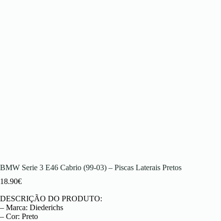
BMW Serie 3 E46 Cabrio (99-03) – Piscas Laterais Pretos
18.90
€
DESCRIÇÃO DO PRODUTO:
– Marca: Diederichs
– Cor: Preto