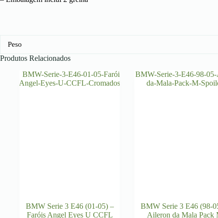
Peso
Produtos Relacionados
BMW Serie 3 E46 (01-05) –
BMW Serie 3 E46 (98-0
Faróis Angel Eyes U CCFL
Aileron da Mala Pack