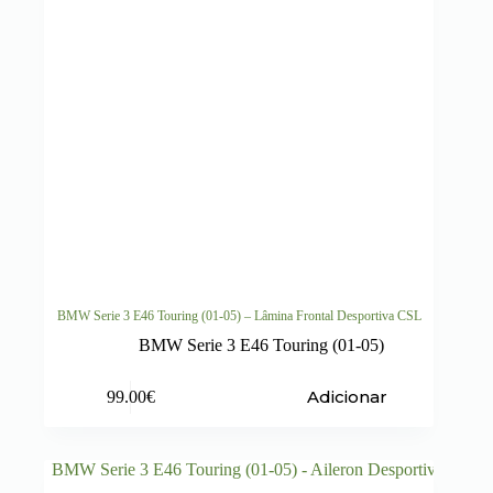
BMW Serie 3 E46 Touring (01-05) – Lâmina Frontal Desportiva CSL
BMW Serie 3 E46 Touring (01-05)
Adicionar
99.00
€