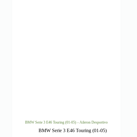
BMW Serie 3 E46 Touring (01-05) – Aileron Desportivo
BMW Serie 3 E46 Touring (01-05)