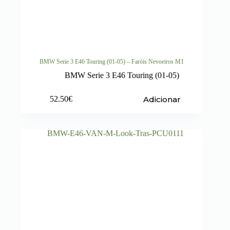
BMW Serie 3 E46 Touring (01-05) – Faróis Nevoeiros M1
BMW Serie 3 E46 Touring (01-05)
Adicionar
52.50
€