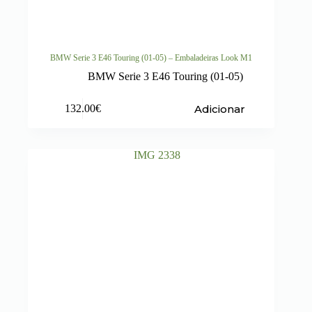
BMW Serie 3 E46 Touring (01-05) – Embaladeiras Look M1
BMW Serie 3 E46 Touring (01-05)
Adicionar
132.00
€