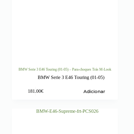
BMW Serie 3 E46 Touring (01-05) – Para-choques Trás M-Look
BMW Serie 3 E46 Touring (01-05)
Adicionar
181.00
€