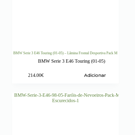
BMW Serie 3 E46 Touring (01-05) – Lâmina Frontal Desportiva Pack M
BMW Serie 3 E46 Touring (01-05)
Adicionar
214.00
€