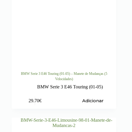
BMW Serie 3 E46 Touring (01-05) – Manete de Mudanças (5
Velocidades)
BMW Serie 3 E46 Touring (01-05)
Adicionar
29.70
€