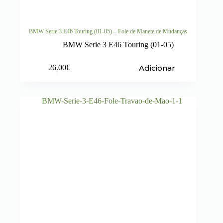
BMW Serie 3 E46 Touring (01-05) – Fole de Manete de Mudanças
BMW Serie 3 E46 Touring (01-05)
Adicionar
26.00
€