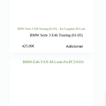
BMW Serie 3 E46 Touring (01-05) – Kit Completo M-Look
BMW Serie 3 E46 Touring (01-05)
Adicionar
425.00
€