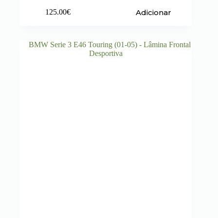
Adicionar
125.00
€