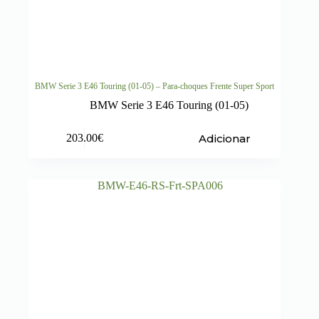
BMW Serie 3 E46 Touring (01-05) – Para-choques Frente Super Sport
BMW Serie 3 E46 Touring (01-05)
Adicionar
203.00
€