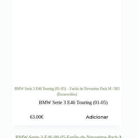
BMW Serie 3 E46 Touring (01-05) – Faróis de Nevoeiros Pack M / M3
(Escurecidos)
BMW Serie 3 E46 Touring (01-05)
Adicionar
63.00
€