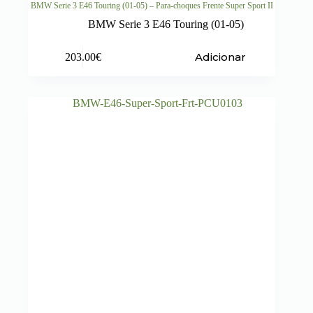
BMW Serie 3 E46 Touring (01-05) – Para-choques Frente Super Sport II
BMW Serie 3 E46 Touring (01-05)
Adicionar
203.00
€