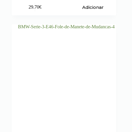
Adicionar
29.70
€