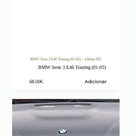
BMW Serie 3 E46 Touring (01-05) – Lâmina M1
BMW Serie 3 E46 Touring (01-05)
Adicionar
68.00
€