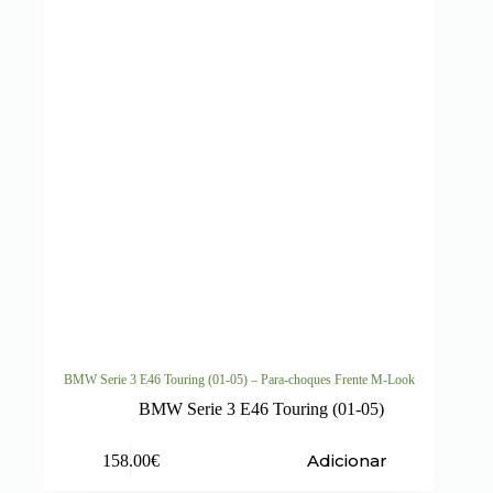
BMW Serie 3 E46 Touring (01-05) – Para-choques Frente M-Look
BMW Serie 3 E46 Touring (01-05)
Adicionar
158.00
€