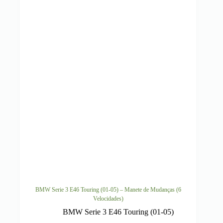
BMW Serie 3 E46 Touring (01-05) – Manete de Mudanças (6
Velocidades)
BMW Serie 3 E46 Touring (01-05)