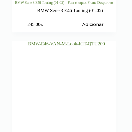
BMW Serie 3 E46 Touring (01-05) – Para-choques Frente Desportivo
BMW Serie 3 E46 Touring (01-05)
Adicionar
245.00
€