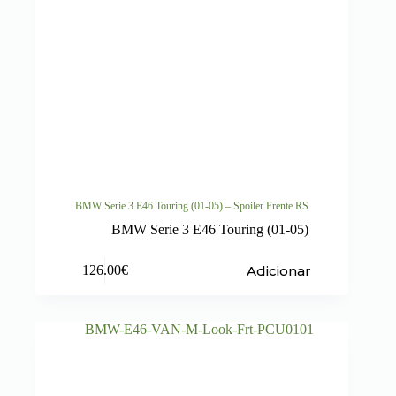
BMW Serie 3 E46 Touring (01-05) – Spoiler Frente RS
BMW Serie 3 E46 Touring (01-05)
Adicionar
126.00
€