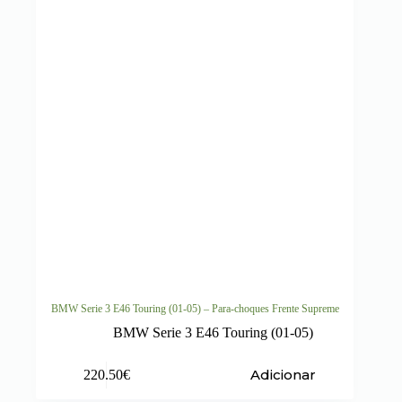
BMW Serie 3 E46 Touring (01-05) – Para-choques Frente Supreme
BMW Serie 3 E46 Touring (01-05)
Adicionar
220.50
€