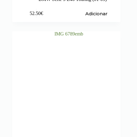
Adicionar
52.50
€