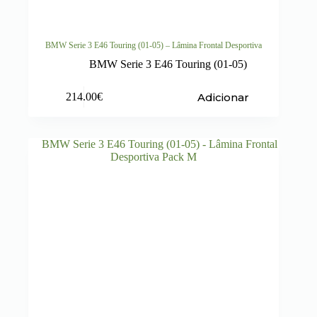
BMW Serie 3 E46 Touring (01-05) – Lâmina Frontal Desportiva
BMW Serie 3 E46 Touring (01-05)
Adicionar
214.00
€