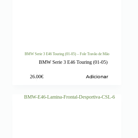
BMW Serie 3 E46 Touring (01-05) – Fole Travão de Mão
BMW Serie 3 E46 Touring (01-05)
Adicionar
26.00
€