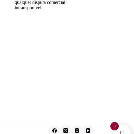
qualquer disputa comercial
intransponível.
0