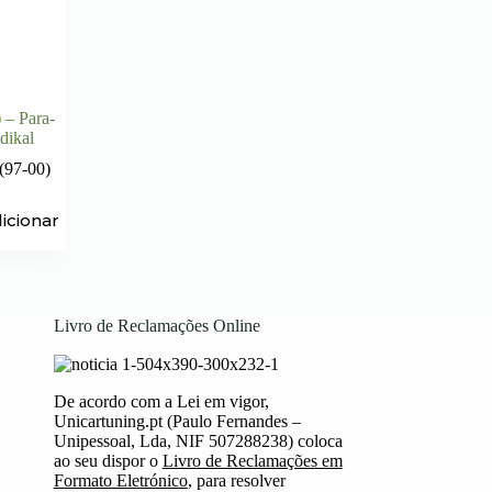
 – Para-
dikal
(97-00)
icionar
Livro de Reclamações Online
De acordo com a Lei em vigor,
Unicartuning.pt (Paulo Fernandes –
Unipessoal, Lda, NIF 507288238) coloca
ao seu dispor o
Livro de Reclamações em
Formato Eletrónico
, para resolver