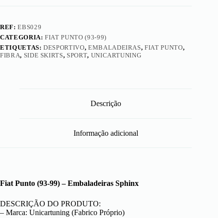
REF:
EBS029
CATEGORIA:
FIAT PUNTO (93-99)
ETIQUETAS:
DESPORTIVO
,
EMBALADEIRAS
,
FIAT PUNTO
,
FIBRA
,
SIDE SKIRTS
,
SPORT
,
UNICARTUNING
Descrição
Informação adicional
Fiat Punto (93-99) – Embaladeiras Sphinx
DESCRIÇÃO DO PRODUTO:
– Marca: Unicartuning (Fabrico Próprio)