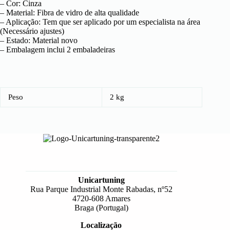
– Cor: Cinza
– Material: Fibra de vidro de alta qualidade
– Aplicação: Tem que ser aplicado por um especialista na área
(Necessário ajustes)
– Estado: Material novo
– Embalagem inclui 2 embaladeiras
Peso
2 kg
Unicartuning
Rua Parque Industrial Monte Rabadas, nº52
4720-608 Amares
Braga (Portugal)
Localização