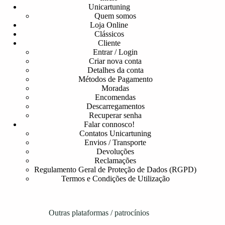
Unicartuning
Quem somos
Loja Online
Clássicos
Cliente
Entrar / Login
Criar nova conta
Detalhes da conta
Métodos de Pagamento
Moradas
Encomendas
Descarregamentos
Recuperar senha
Falar connosco!
Contatos Unicartuning
Envios / Transporte
Devoluções
Reclamações
Regulamento Geral de Proteção de Dados (RGPD)
Termos e Condições de Utilização
Outras plataformas / patrocínios