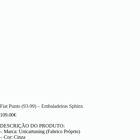
Fiat Punto (93-99) – Embaladeiras Sphinx
109.00
€
DESCRIÇÃO DO PRODUTO:
– Marca: Unicartuning (Fabrico Próprio)
– Cor: Cinza