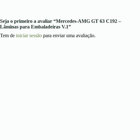
Seja o primeiro a avaliar “Mercedes-AMG GT 63 C192 –
Lâminas para Embaladeiras V.1”
Tem de
iniciar sessão
para enviar uma avaliação.