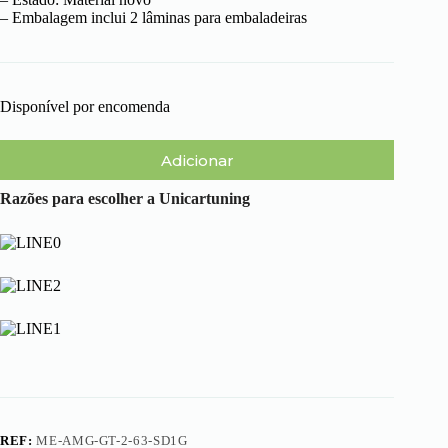
– Embalagem inclui 2 lâminas para embaladeiras
Disponível por encomenda
Adicionar
Razões para escolher a Unicartuning
REF:
ME-AMG-GT-2-63-SD1G