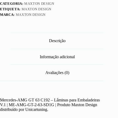
CATEGORIA:
MAXTON DESIGN
ETIQUETA:
MAXTON DESIGN
MARCA:
MAXTON DESIGN
Descrição
Informação adicional
Avaliações (0)
Mercedes-AMG GT 63 C192 – Lâminas para Embaladeiras
V.1 | ME-AMG-GT-2-63-SD1G | Produto Maxton Design
distribuído por Unicartuning.