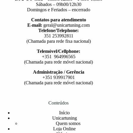
Sábados – 09h00/12h30
Domingos e Feriados – encerrado
Contatos para atendimento
E-mail:
geral@unicartuning.com
Telefone/Telephone:
351 253992811
(Chamada para rede fixa nacional)
Telemóvel/Cellphone:
+351 964996565
(Chamada para rede móvel nacional)
Administração / Gerência
+351 939917901
(Chamada para rede móvel nacional)
Conteúdos
Início
Unicartuning
Quem somos
Loja Online