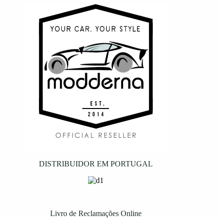
DISTRIBUIDOR EM PORTUGAL
Livro de Reclamações Online