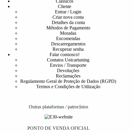
Clássicos
Cliente
Entrar / Login
Criar nova conta
Detalhes da conta
Métodos de Pagamento
Moradas
Encomendas
Descarregamentos
Recuperar senha
Falar connosco!
Contatos Unicartuning
Envios / Transporte
Devoluções
Reclamações
Regulamento Geral de Proteção de Dados (RGPD)
Termos e Condições de Utilização
Outras plataformas / patrocínios
PONTO DE VENDA OFICIAL