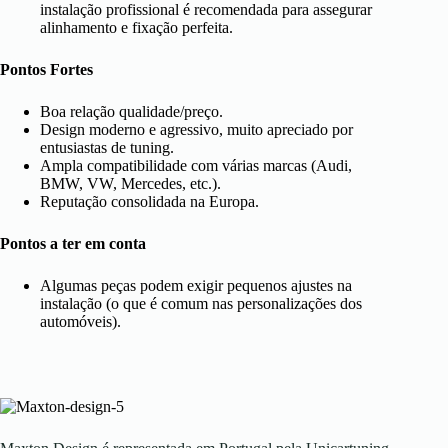
instalação profissional é recomendada para assegurar
alinhamento e fixação perfeita.
Pontos Fortes
Boa relação qualidade/preço.
Design moderno e agressivo, muito apreciado por
entusiastas de tuning.
Ampla compatibilidade com várias marcas (Audi,
BMW, VW, Mercedes, etc.).
Reputação consolidada na Europa.
Pontos a ter em conta
Algumas peças podem exigir pequenos ajustes na
instalação (o que é comum nas personalizações dos
automóveis).