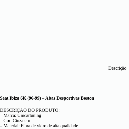
Descrição
Seat Ibiza 6K (96-99) – Abas Desportivas Boston
DESCRIÇÃO DO PRODUTO:
– Marca: Unicartuning
– Cor: Cinza cru
– Material: Fibra de vidro de alta qualidade