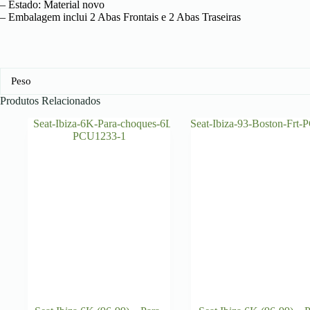
– Estado: Material novo
– Embalagem inclui 2 Abas Frontais e 2 Abas Traseiras
Peso
Produtos Relacionados