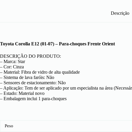
Descrição
Toyota Corolla E12 (01-07) – Para-choques Frente Orient
DESCRIÇÃO DO PRODUTO:
– Marca: Star
– Cor: Cinza
– Material: Fibra de vidro de alta qualidade
– Sistema de lava faróis: Não
– Sensores de estacionamento: Não
– Aplicação: Tem de ser aplicado por um especialista na área (Necessár
– Estado: Material novo
– Embalagem inclui 1 para-choques
Peso