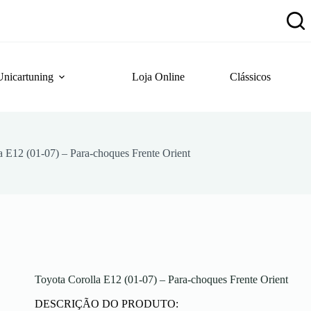
Unicartuning
Loja Online
Clássicos
a E12 (01-07) – Para-choques Frente Orient
Toyota Corolla E12 (01-07) – Para-choques Frente Orient
DESCRIÇÃO DO PRODUTO: