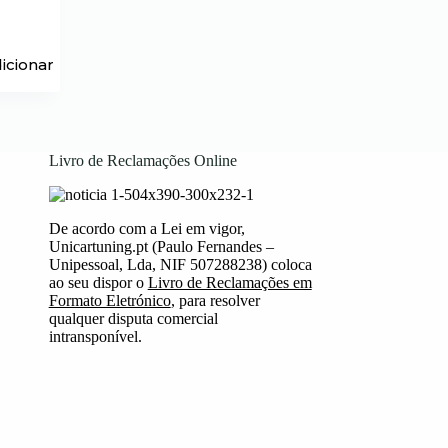
icionar
Livro de Reclamações Online
De acordo com a Lei em vigor,
Unicartuning.pt (Paulo Fernandes –
Unipessoal, Lda, NIF 507288238) coloca
ao seu dispor o
Livro de Reclamações em
Formato Eletrónico
, para resolver
qualquer disputa comercial
intransponível.