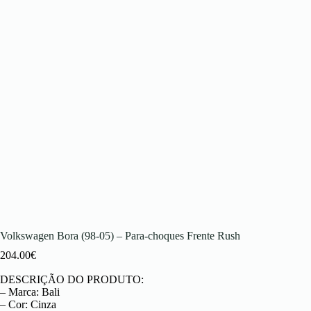
Volkswagen Bora (98-05) – Para-choques Frente Rush
204.00
€
DESCRIÇÃO DO PRODUTO:
– Marca: Bali
– Cor: Cinza