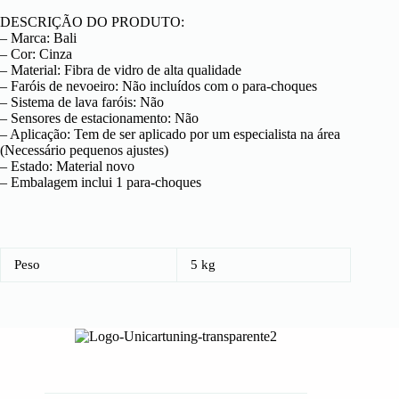
DESCRIÇÃO DO PRODUTO:
– Marca: Bali
– Cor: Cinza
– Material: Fibra de vidro de alta qualidade
– Faróis de nevoeiro: Não incluídos com o para-choques
– Sistema de lava faróis: Não
– Sensores de estacionamento: Não
– Aplicação: Tem de ser aplicado por um especialista na área
(Necessário pequenos ajustes)
– Estado: Material novo
– Embalagem inclui 1 para-choques
Peso
5 kg