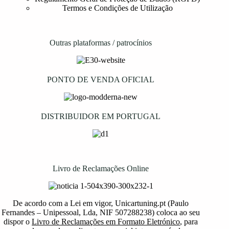
Termos e Condições de Utilização
Outras plataformas / patrocínios
PONTO DE VENDA OFICIAL
DISTRIBUIDOR EM PORTUGAL
Livro de Reclamações Online
De acordo com a Lei em vigor, Unicartuning.pt (Paulo
Fernandes – Unipessoal, Lda, NIF 507288238) coloca ao seu
dispor o
Livro de Reclamações em Formato Eletrónico
, para