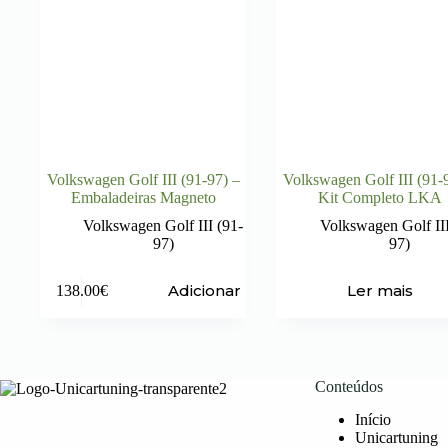
Volkswagen Golf III (91-97) –
Volkswagen Golf III (91-
Embaladeiras Magneto
Kit Completo LKA
Volkswagen Golf III (91-
Volkswagen Golf III
97)
97)
Adicionar
Ler mais
138.00
€
Conteúdos
Início
Unicartuning