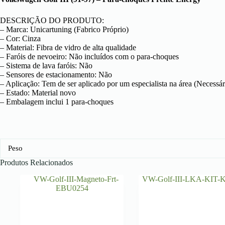
DESCRIÇÃO DO PRODUTO:
– Marca: Unicartuning (Fabrico Próprio)
– Cor: Cinza
– Material: Fibra de vidro de alta qualidade
– Faróis de nevoeiro: Não incluídos com o para-choques
– Sistema de lava faróis: Não
– Sensores de estacionamento: Não
– Aplicação: Tem de ser aplicado por um especialista na área (Necessár
– Estado: Material novo
– Embalagem inclui 1 para-choques
Peso
Produtos Relacionados