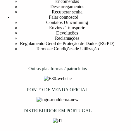
Encomendas
Descarregamentos
Recuperar senha
Falar connosco!
Contatos Unicartuning
Envios / Transporte
Devoluções
Reclamações
Regulamento Geral de Proteção de Dados (RGPD)
Termos e Condições de Utilização
Outras plataformas / patrocínios
PONTO DE VENDA OFICIAL
DISTRIBUIDOR EM PORTUGAL