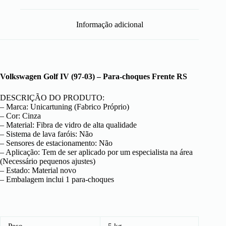
Informação adicional
Volkswagen Golf IV (97-03) – Para-choques Frente RS
DESCRIÇÃO DO PRODUTO:
– Marca: Unicartuning (Fabrico Próprio)
– Cor: Cinza
– Material: Fibra de vidro de alta qualidade
– Sistema de lava faróis: Não
– Sensores de estacionamento: Não
– Aplicação: Tem de ser aplicado por um especialista na área
(Necessário pequenos ajustes)
– Estado: Material novo
– Embalagem inclui 1 para-choques