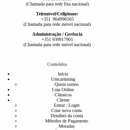
(Chamada para rede fixa nacional)
Telemóvel/Cellphone:
+351 964996565
(Chamada para rede móvel nacional)
Administração / Gerência
+351 939917901
(Chamada para rede móvel nacional)
Conteúdos
Início
Unicartuning
Quem somos
Loja Online
Clássicos
Cliente
Entrar / Login
Criar nova conta
Detalhes da conta
Métodos de Pagamento
Moradas