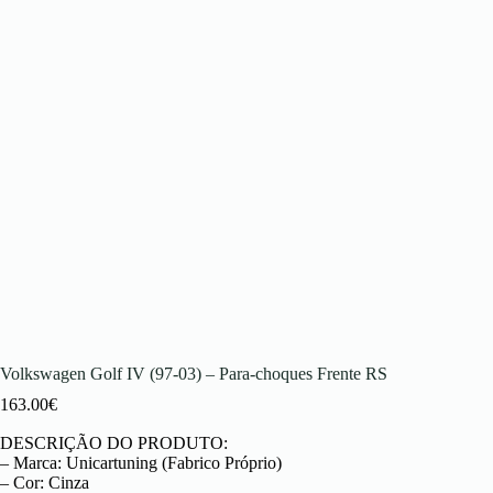
Volkswagen Golf IV (97-03) – Para-choques Frente RS
163.00
€
DESCRIÇÃO DO PRODUTO:
– Marca: Unicartuning (Fabrico Próprio)
– Cor: Cinza