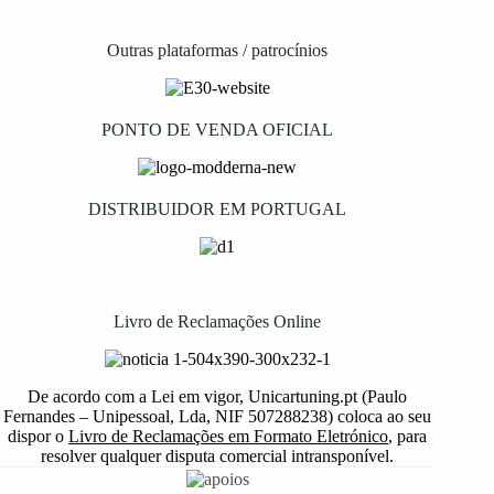
Outras plataformas / patrocínios
PONTO DE VENDA OFICIAL
DISTRIBUIDOR EM PORTUGAL
Livro de Reclamações Online
De acordo com a Lei em vigor, Unicartuning.pt (Paulo
Fernandes – Unipessoal, Lda, NIF 507288238) coloca ao seu
dispor o
Livro de Reclamações em Formato Eletrónico
, para
resolver qualquer disputa comercial intransponível.