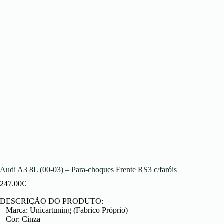
Audi A3 8L (00-03) – Para-choques Frente RS3 c/faróis
247.00
€
DESCRIÇÃO DO PRODUTO:
– Marca: Unicartuning (Fabrico Próprio)
– Cor: Cinza