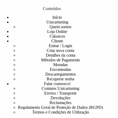
Conteúdos
Início
Unicartuning
Quem somos
Loja Online
Clássicos
Cliente
Entrar / Login
Criar nova conta
Detalhes da conta
Métodos de Pagamento
Moradas
Encomendas
Descarregamentos
Recuperar senha
Falar connosco!
Contatos Unicartuning
Envios / Transporte
Devoluções
Reclamações
Regulamento Geral de Proteção de Dados (RGPD)
Termos e Condições de Utilização