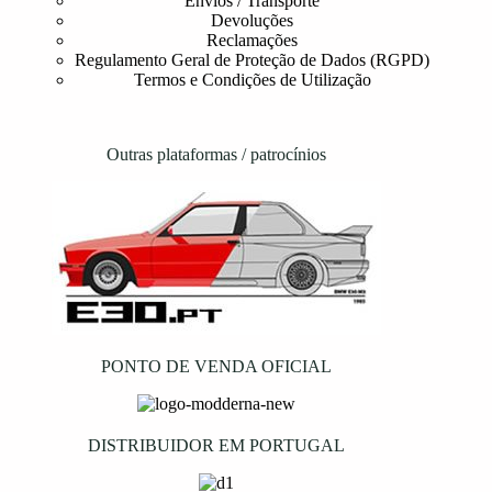
Envios / Transporte
Devoluções
Reclamações
Regulamento Geral de Proteção de Dados (RGPD)
Termos e Condições de Utilização
Outras plataformas / patrocínios
PONTO DE VENDA OFICIAL
DISTRIBUIDOR EM PORTUGAL