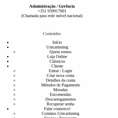
Administração / Gerência
+351 939917901
(Chamada para rede móvel nacional)
Conteúdos
Início
Unicartuning
Quem somos
Loja Online
Clássicos
Cliente
Entrar / Login
Criar nova conta
Detalhes da conta
Métodos de Pagamento
Moradas
Encomendas
Descarregamentos
Recuperar senha
Falar connosco!
Contatos Unicartuning