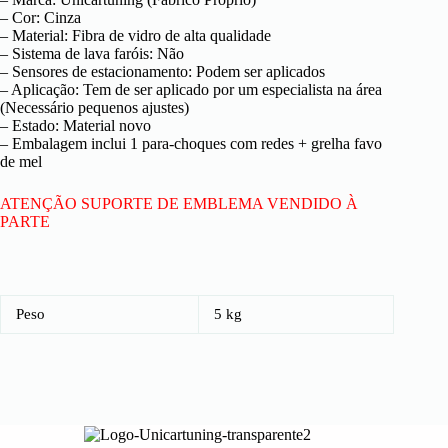
– Cor: Cinza
– Material: Fibra de vidro de alta qualidade
– Sistema de lava faróis: Não
– Sensores de estacionamento: Podem ser aplicados
– Aplicação: Tem de ser aplicado por um especialista na área
(Necessário pequenos ajustes)
– Estado: Material novo
– Embalagem inclui 1 para-choques com redes + grelha favo
de mel
ATENÇÃO SUPORTE DE EMBLEMA VENDIDO À
PARTE
Peso
5 kg