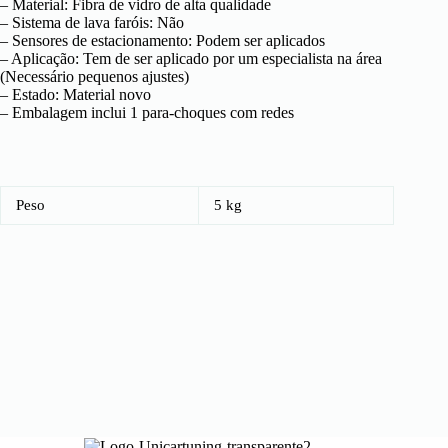
– Material: Fibra de vidro de alta qualidade
– Sistema de lava faróis: Não
– Sensores de estacionamento: Podem ser aplicados
– Aplicação: Tem de ser aplicado por um especialista na área
(Necessário pequenos ajustes)
– Estado: Material novo
– Embalagem inclui 1 para-choques com redes
Peso
5 kg