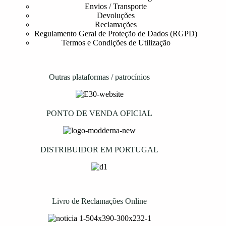
Envios / Transporte
Devoluções
Reclamações
Regulamento Geral de Proteção de Dados (RGPD)
Termos e Condições de Utilização
Outras plataformas / patrocínios
PONTO DE VENDA OFICIAL
DISTRIBUIDOR EM PORTUGAL
Livro de Reclamações Online