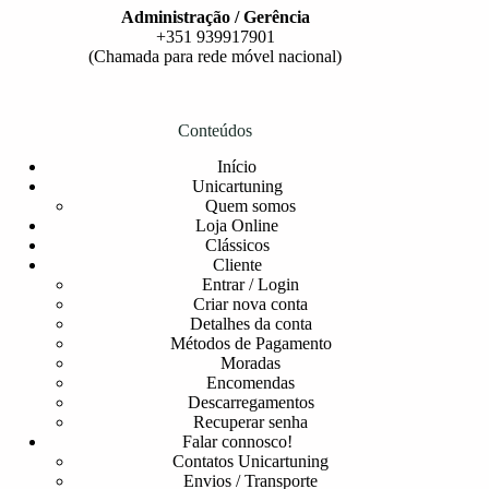
Administração / Gerência
+351 939917901
(Chamada para rede móvel nacional)
Conteúdos
Início
Unicartuning
Quem somos
Loja Online
Clássicos
Cliente
Entrar / Login
Criar nova conta
Detalhes da conta
Métodos de Pagamento
Moradas
Encomendas
Descarregamentos
Recuperar senha
Falar connosco!
Contatos Unicartuning
Envios / Transporte