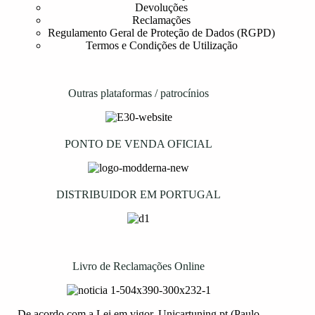
Devoluções
Reclamações
Regulamento Geral de Proteção de Dados (RGPD)
Termos e Condições de Utilização
Outras plataformas / patrocínios
PONTO DE VENDA OFICIAL
DISTRIBUIDOR EM PORTUGAL
Livro de Reclamações Online
De acordo com a Lei em vigor, Unicartuning.pt (Paulo