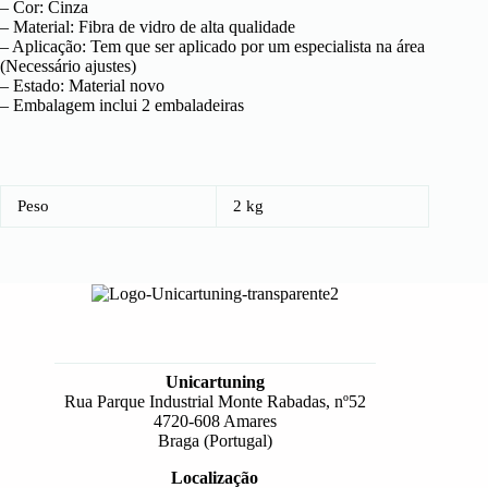
– Cor: Cinza
– Material: Fibra de vidro de alta qualidade
– Aplicação: Tem que ser aplicado por um especialista na área
(Necessário ajustes)
– Estado: Material novo
– Embalagem inclui 2 embaladeiras
Peso
2 kg
Unicartuning
Rua Parque Industrial Monte Rabadas, nº52
4720-608 Amares
Braga (Portugal)
Localização