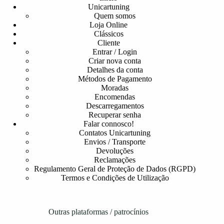
Unicartuning
Quem somos
Loja Online
Clássicos
Cliente
Entrar / Login
Criar nova conta
Detalhes da conta
Métodos de Pagamento
Moradas
Encomendas
Descarregamentos
Recuperar senha
Falar connosco!
Contatos Unicartuning
Envios / Transporte
Devoluções
Reclamações
Regulamento Geral de Proteção de Dados (RGPD)
Termos e Condições de Utilização
Outras plataformas / patrocínios