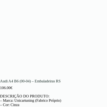
Audi A4 B6 (00-04) – Embaladeiras RS
106.00
€
DESCRIÇÃO DO PRODUTO:
– Marca: Unicartuning (Fabrico Próprio)
– Cor: Cinza