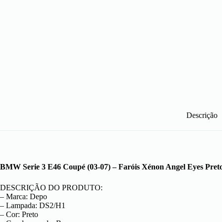
Descrição
BMW Serie 3 E46 Coupé (03-07) – Faróis Xénon Angel Eyes Pret
DESCRIÇÃO DO PRODUTO:
– Marca: Depo
– Lampada: DS2/H1
– Cor: Preto