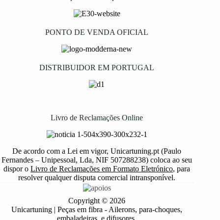
PONTO DE VENDA OFICIAL
DISTRIBUIDOR EM PORTUGAL
Livro de Reclamações Online
De acordo com a Lei em vigor, Unicartuning.pt (Paulo
Fernandes – Unipessoal, Lda, NIF 507288238) coloca ao seu
dispor o
Livro de Reclamações em Formato Eletrónico
, para
resolver qualquer disputa comercial intransponível.
Copyright © 2026
Unicartuning | Peças em fibra - Ailerons, para-choques,
embaladeiras, e difusores.