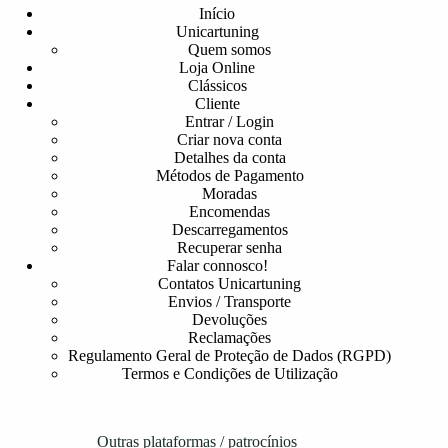
Início
Unicartuning
Quem somos
Loja Online
Clássicos
Cliente
Entrar / Login
Criar nova conta
Detalhes da conta
Métodos de Pagamento
Moradas
Encomendas
Descarregamentos
Recuperar senha
Falar connosco!
Contatos Unicartuning
Envios / Transporte
Devoluções
Reclamações
Regulamento Geral de Proteção de Dados (RGPD)
Termos e Condições de Utilização
Outras plataformas / patrocínios