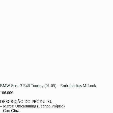
BMW Serie 3 E46 Touring (01-05) – Embaladeiras M-Look
106.00
€
DESCRIÇÃO DO PRODUTO:
– Marca: Unicartuning (Fabrico Próprio)
– Cor: Cinza