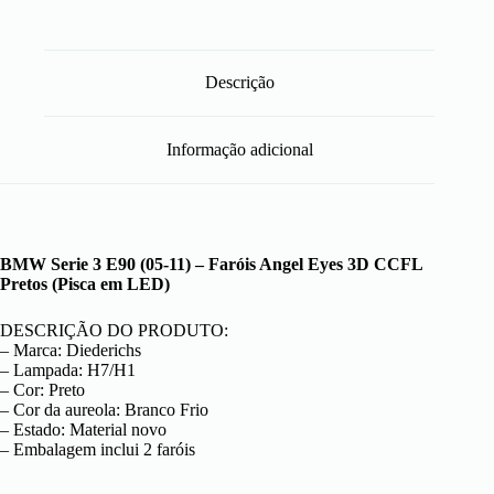
Descrição
Informação adicional
BMW Serie 3 E90 (05-11) – Faróis Angel Eyes 3D CCFL
Pretos (Pisca em LED)
DESCRIÇÃO DO PRODUTO:
– Marca: Diederichs
– Lampada: H7/H1
– Cor: Preto
– Cor da aureola: Branco Frio
– Estado: Material novo
– Embalagem inclui 2 faróis