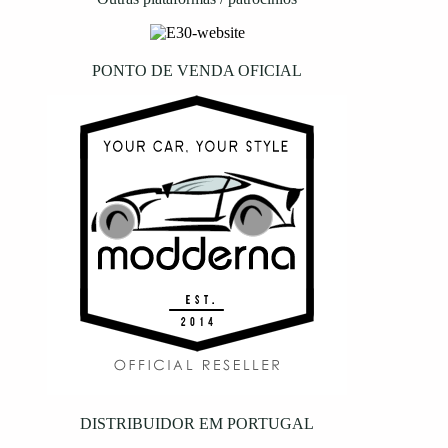
PONTO DE VENDA OFICIAL
DISTRIBUIDOR EM PORTUGAL