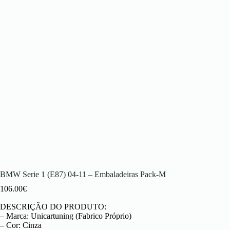
BMW Serie 1 (E87) 04-11 – Embaladeiras Pack-M
106.00
€
DESCRIÇÃO DO PRODUTO:
– Marca: Unicartuning (Fabrico Próprio)
– Cor: Cinza