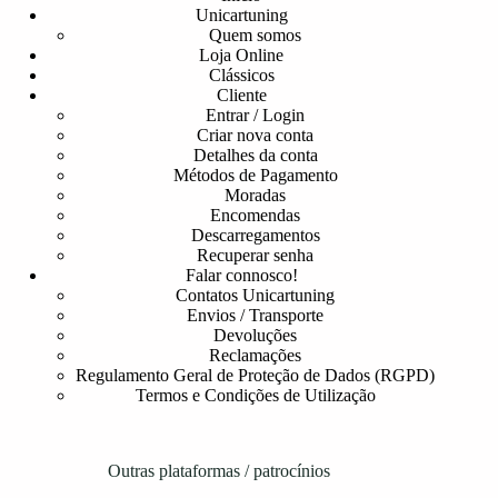
Unicartuning
Quem somos
Loja Online
Clássicos
Cliente
Entrar / Login
Criar nova conta
Detalhes da conta
Métodos de Pagamento
Moradas
Encomendas
Descarregamentos
Recuperar senha
Falar connosco!
Contatos Unicartuning
Envios / Transporte
Devoluções
Reclamações
Regulamento Geral de Proteção de Dados (RGPD)
Termos e Condições de Utilização
Outras plataformas / patrocínios