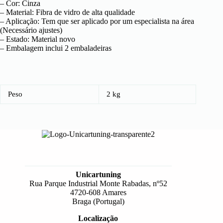
– Cor: Cinza
– Material: Fibra de vidro de alta qualidade
– Aplicação: Tem que ser aplicado por um especialista na área
(Necessário ajustes)
– Estado: Material novo
– Embalagem inclui 2 embaladeiras
Peso
2 kg
Unicartuning
Rua Parque Industrial Monte Rabadas, nº52
4720-608 Amares
Braga (Portugal)
Localização