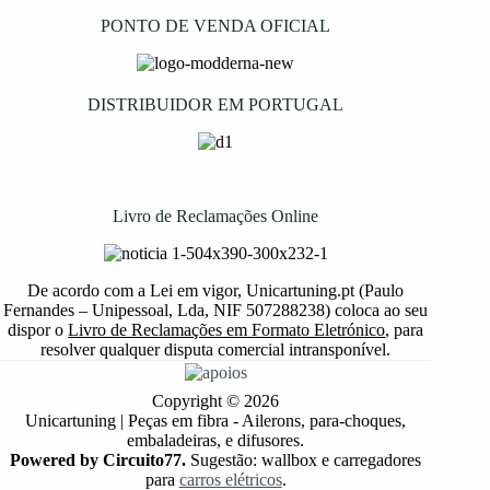
PONTO DE VENDA OFICIAL
DISTRIBUIDOR EM PORTUGAL
Livro de Reclamações Online
De acordo com a Lei em vigor, Unicartuning.pt (Paulo
Fernandes – Unipessoal, Lda, NIF 507288238) coloca ao seu
dispor o
Livro de Reclamações em Formato Eletrónico
, para
resolver qualquer disputa comercial intransponível.
Copyright © 2026
Unicartuning | Peças em fibra - Ailerons, para-choques,
embaladeiras, e difusores.
Powered by Circuito77.
Sugestão: wallbox e carregadores
para
carros elétricos
.