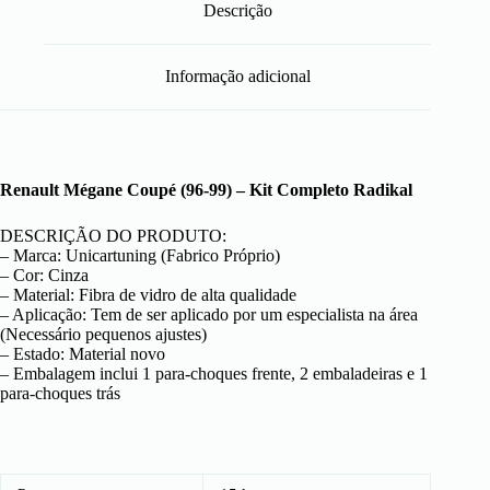
Descrição
Informação adicional
Renault Mégane Coupé (96-99) – Kit Completo Radikal
DESCRIÇÃO DO PRODUTO:
– Marca: Unicartuning (Fabrico Próprio)
– Cor: Cinza
– Material: Fibra de vidro de alta qualidade
– Aplicação: Tem de ser aplicado por um especialista na área
(Necessário pequenos ajustes)
– Estado: Material novo
– Embalagem inclui 1 para-choques frente, 2 embaladeiras e 1
para-choques trás