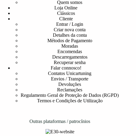
Quem somos
Loja Online
Clássicos
Cliente
Entrar / Login
Criar nova conta
Detalhes da conta
Métodos de Pagamento
Moradas
Encomendas
Descarregamentos
Recuperar senha
Falar connosco!
Contatos Unicartuning
Envios / Transporte
Devoluções
Reclamações
Regulamento Geral de Proteção de Dados (RGPD)
Termos e Condições de Utilização
Outras plataformas / patrocínios