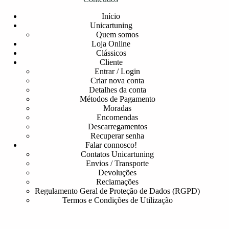
Início
Unicartuning
Quem somos
Loja Online
Clássicos
Cliente
Entrar / Login
Criar nova conta
Detalhes da conta
Métodos de Pagamento
Moradas
Encomendas
Descarregamentos
Recuperar senha
Falar connosco!
Contatos Unicartuning
Envios / Transporte
Devoluções
Reclamações
Regulamento Geral de Proteção de Dados (RGPD)
Termos e Condições de Utilização