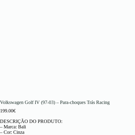
Volkswagen Golf IV (97-03) – Para-choques Trás Racing
199.00
€
DESCRIÇÃO DO PRODUTO:
– Marca: Bali
– Cor: Cinza