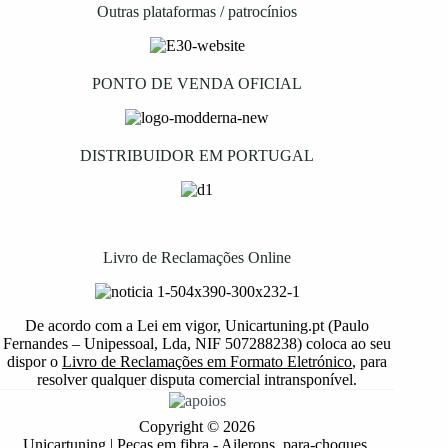
Outras plataformas / patrocínios
PONTO DE VENDA OFICIAL
DISTRIBUIDOR EM PORTUGAL
Livro de Reclamações Online
De acordo com a Lei em vigor, Unicartuning.pt (Paulo
Fernandes – Unipessoal, Lda, NIF 507288238) coloca ao seu
dispor o
Livro de Reclamações em Formato Eletrónico
, para
resolver qualquer disputa comercial intransponível.
Copyright © 2026
Unicartuning | Peças em fibra - Ailerons, para-choques,